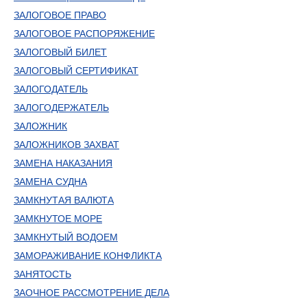
ЗАЛОГОВОЕ ПРАВО
ЗАЛОГОВОЕ РАСПОРЯЖЕНИЕ
ЗАЛОГОВЫЙ БИЛЕТ
ЗАЛОГОВЫЙ СЕРТИФИКАТ
ЗАЛОГОДАТЕЛЬ
ЗАЛОГОДЕРЖАТЕЛЬ
ЗАЛОЖНИК
ЗАЛОЖНИКОВ ЗАХВАТ
ЗАМЕНА НАКАЗАНИЯ
ЗАМЕНА СУДНА
ЗАМКНУТАЯ ВАЛЮТА
ЗАМКНУТОЕ МОРЕ
ЗАМКНУТЫЙ ВОДОЕМ
ЗАМОРАЖИВАНИЕ КОНФЛИКТА
ЗАНЯТОСТЬ
ЗАОЧНОЕ РАССМОТРЕНИЕ ДЕЛА