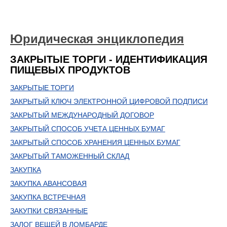
Юридическая энциклопедия
ЗАКРЫТЫЕ ТОРГИ - ИДЕНТИФИКАЦИЯ
ПИЩЕВЫХ ПРОДУКТОВ
ЗАКРЫТЫЕ ТОРГИ
ЗАКРЫТЫЙ КЛЮЧ ЭЛЕКТРОННОЙ ЦИФРОВОЙ ПОДПИСИ
ЗАКРЫТЫЙ МЕЖДУНАРОДНЫЙ ДОГОВОР
ЗАКРЫТЫЙ СПОСОБ УЧЕТА ЦЕННЫХ БУМАГ
ЗАКРЫТЫЙ СПОСОБ ХРАНЕНИЯ ЦЕННЫХ БУМАГ
ЗАКРЫТЫЙ ТАМОЖЕННЫЙ СКЛАД
ЗАКУПКА
ЗАКУПКА АВАНСОВАЯ
ЗАКУПКА ВСТРЕЧНАЯ
ЗАКУПКИ СВЯЗАННЫЕ
ЗАЛОГ ВЕЩЕЙ В ЛОМБАРДЕ