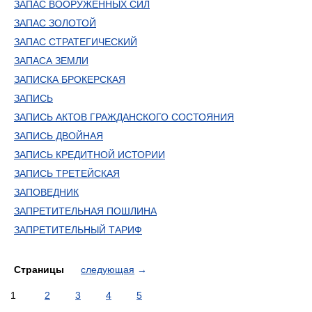
ЗАПАС ВООРУЖЕННЫХ СИЛ
ЗАПАС ЗОЛОТОЙ
ЗАПАС СТРАТЕГИЧЕСКИЙ
ЗАПАСА ЗЕМЛИ
ЗАПИСКА БРОКЕРСКАЯ
ЗАПИСЬ
ЗАПИСЬ АКТОВ ГРАЖДАНСКОГО СОСТОЯНИЯ
ЗАПИСЬ ДВОЙНАЯ
ЗАПИСЬ КРЕДИТНОЙ ИСТОРИИ
ЗАПИСЬ ТРЕТЕЙСКАЯ
ЗАПОВЕДНИК
ЗАПРЕТИТЕЛЬНАЯ ПОШЛИНА
ЗАПРЕТИТЕЛЬНЫЙ ТАРИФ
Страницы
следующая
→
1
2
3
4
5